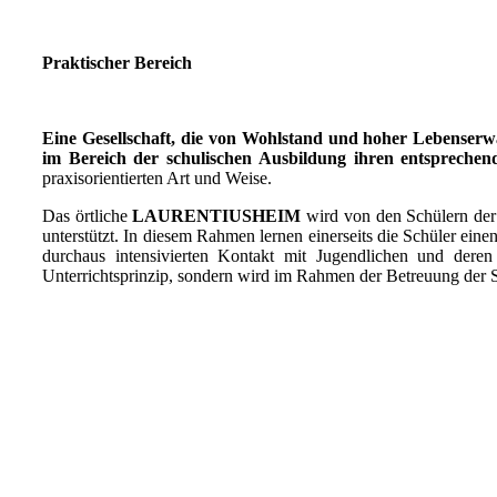
Praktischer Bereich
Eine Gesellschaft, die von Wohlstand und hoher Lebenserw
im Bereich der schulischen Ausbildung ihren entsprechen
praxisorientierten Art und Weise.
Das örtliche
LAURENTIUSHEIM
wird von den Schülern der 
unterstützt. In diesem Rahmen lernen einerseits die Schüler eine
durchaus intensivierten Kontakt mit Jugendlichen und der
Unterrichtsprinzip, sondern wird im Rahmen der Betreuung der S