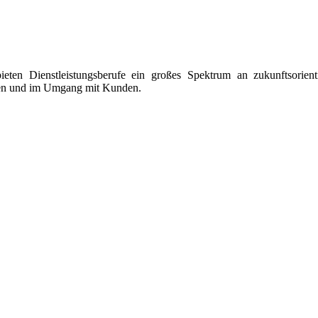
en Dienstleistungsberufe ein großes Spektrum an zukunftsorient
chen und im Umgang mit Kunden.