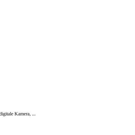
igitale Kamera, ...