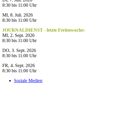
8:30 bis 11:00 Uhr
MI, 8. Juli. 2026
8:30 bis 11:00 Uhr
JOURNALDIENST - letzte Ferienwoche:
MI, 2. Sept. 2026
8:30 bis 11:00 Uhr
DO, 3. Sept. 2026
8:30 bis 11:00 Uhr
FR, 4. Sept. 2026
8:30 bis 11:00 Uhr
Soziale Medien