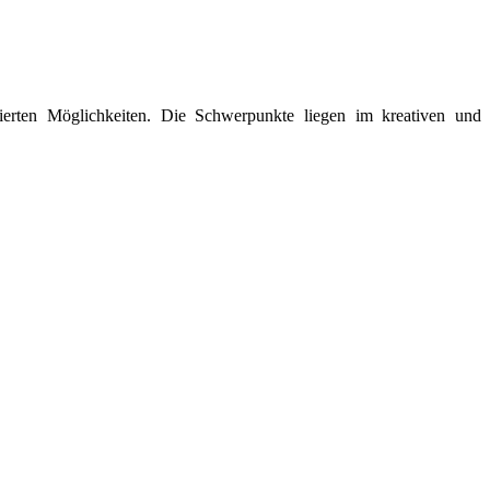
ierten Möglichkeiten. Die Schwerpunkte liegen im kreativen und